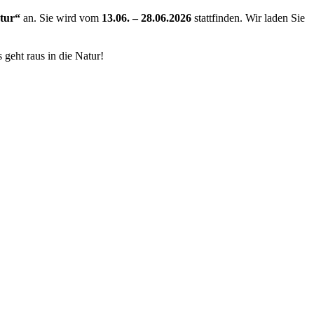
tur“
an. Sie wird vom
13.06. – 28.06.2026
stattfinden. Wir laden Sie
geht raus in die Natur!