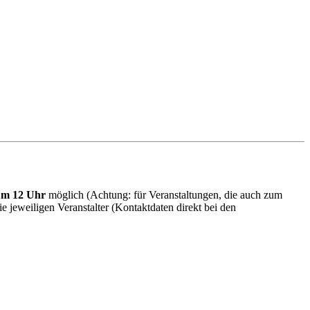
 um 12 Uhr
möglich (Achtung: für Veranstaltungen, die auch zum
 jeweiligen Veranstalter (Kontaktdaten direkt bei den