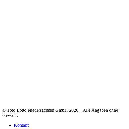
Weitere Informationen
Zum
-Los
© Toto-Lotto Niedersachsen
GmbH
2026
–
Alle Angaben ohne
Gewähr.
Kontakt