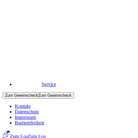
Schleswig-Holstein
Alle Projekte
BIN
GO!
& Ehrenamt
Wie BIN
GO!
ehrenamtliches Engagement im Umwelt- und
Naturschutz stärkt
Mehr zum Ehrenamt
Mehr zum Ehrenamt
Service
Zum Gewinncheck
Zum Gewinncheck
Kontakt
Datenschutz
Impressum
Barrierefreiheit
Zum Los
Zum Los