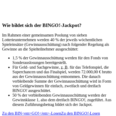
Chance 1:1,3
Mio.
,
Kl.
1. Ab 18
J.
Zu den Gewinnzahlen
Zu den Gewinnzahlen
Wie bildet sich der BIN
GO!
-Jackpot?
Im Rahmen einer gemeinsamen Poolung von sieben
Lotterieunternehmen werden 40 % der jeweils wöchentlichen
Spieleinsätze (Gewinnausschüttung) nach folgender Regelung als
Gewinne an die Spielteilnehmer ausgeschüttet:
1,5 % der Gewinnausschüttung werden für den Fonds von
Sonderauslosungen bereitgestellt.
Für Geld- und Sachgewinne,
z. B.
für das Telefonspiel, die
Superchancen und das Finalspiel, werden 72.000,00 € brutto
aus der Gewinnausschüttung entnommen. Die danach
verbleibende Summe der Gewinnausschüttung wird in Form
von Geldgewinnen für einfach, zweifach und dreifach
BIN
GO!
ausgeschüttet.
50 % der verbleibenden Gewinnausschüttung werden der
Gewinnklasse 1, also dem dreifach BIN
GO!
, zugeführt. Aus
diesem Zuführungsbetrag bildet sich der Jackpot.
Zu den BIN<em>GO!</em>-Losen
Zu den BIN
GO!
-Losen