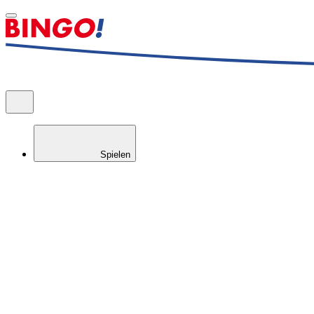
Spielen