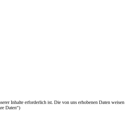
serer Inhalte erforderlich ist. Die von uns erhobenen Daten weisen
are Daten“)