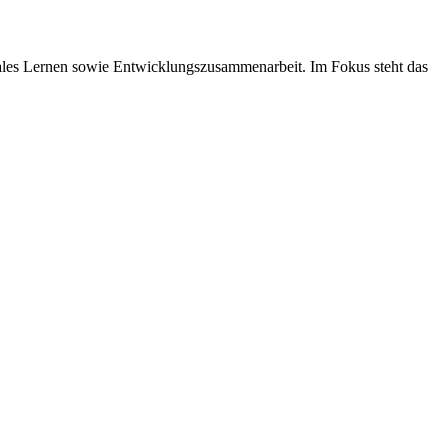
ales Lernen sowie Entwicklungszusammenarbeit. Im Fokus steht das