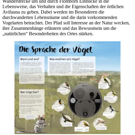
Wanderstrecke um und durch Flomborn Einblicke in die
Lebensweise, das Verhalten und die Eigenschaften der örtlichen
Avifauna zu geben. Dabei werden im Besonderen die
durchwanderten Lebensräume und die darin vorkommenden
Vogelarten betrachtet. Der Pfad soll Interesse an der Natur wecken,
ihre Zusammenhänge erläutern und das Bewusstsein um die
„natürlichen“ Besonderheiten des Ortes stärken.