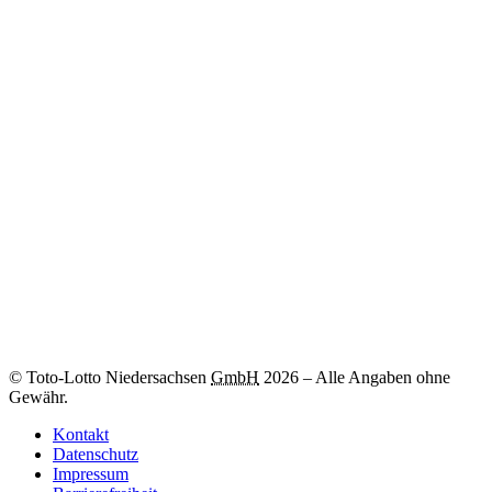
Zum
-Los
© Toto-Lotto Niedersachsen
GmbH
2026
–
Alle Angaben ohne
Gewähr.
Kontakt
Datenschutz
Impressum