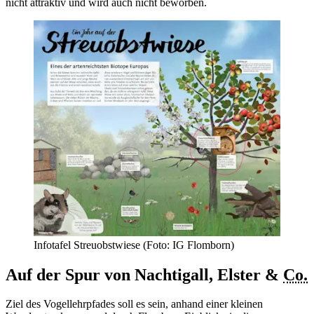
nicht attraktiv und wird auch nicht beworben.
Infotafel Streuobstwiese (Foto: IG Flomborn)
Auf der Spur von Nachtigall, Elster &
Co.
Ziel des Vogellehrpfades soll es sein, anhand einer kleinen