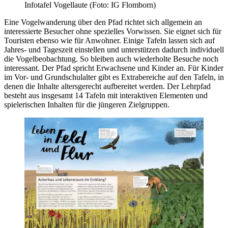
Infotafel Vogellaute (Foto: IG Flomborn)
Eine Vogelwanderung über den Pfad richtet sich allgemein an
interessierte Besucher ohne spezielles Vorwissen. Sie eignet sich für
Touristen ebenso wie für Anwohner. Einige Tafeln lassen sich auf
Jahres- und Tageszeit einstellen und unterstützen dadurch individuell
die Vogelbeobachtung. So bleiben auch wiederholte Besuche noch
interessant. Der Pfad spricht Erwachsene und Kinder an. Für Kinder
im Vor- und Grundschulalter gibt es Extrabereiche auf den Tafeln, in
denen die Inhalte altersgerecht aufbereitet werden. Der Lehrpfad
besteht aus insgesamt 14 Tafeln mit interaktiven Elementen und
spielerischen Inhalten für die jüngeren Zielgruppen.