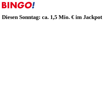
Diesen Sonntag: ca. 1,5 Mio. € im Jackpot
18.12.2025
Diesen Sonntag: ca. 1,5 Mio. € im Jackpot
Diesen Sonntag, am 21. Dezember 2025, haben Sie die Chance auf
ca. 1,5 Mio. € im BIN
GO!
-Jackpot (Chance: 1:1,3 Mio.). Als
Superpreis gibt es einen Einrichtungsgutschein der Firma Möbel