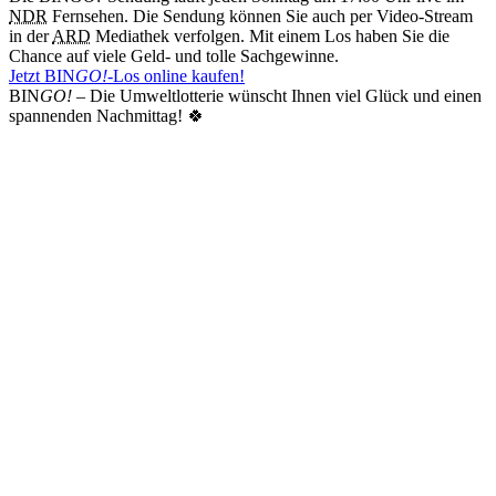
NDR
Fernsehen. Die Sendung können Sie auch per Video-Stream
in der
ARD
Mediathek verfolgen. Mit einem Los haben Sie die
Chance auf viele Geld- und tolle Sachgewinne.
Jetzt BIN
GO!
-Los online kaufen!
BIN
GO!
– Die Umweltlotterie wünscht Ihnen viel Glück und einen
spannenden Nachmittag! 🍀
Weitere Neuigkeiten
05.08.2026
Jetzt
weiterlesen
BIN
GO!
-Superpreis am Sonntag: Reise
auf die Azoren
Diesen Sonntag, am 9. August 2026, haben Sie die