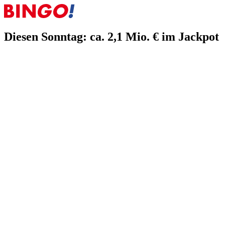
Diesen Sonntag: ca. 2,1 Mio. € im Jackpot
06.11.2025
Diesen Sonntag: ca. 2,1 Mio. € im Jackpot
Diesen Sonntag, am 9. November 2025, haben Sie die Chance auf
ca. 2,1 Mio. € im BIN
GO!
-Jackpot (Chance: 1:1,3 Mio.). Als
Superpreis gibt es eine Reise auf die Seychellen zu gewinnen.