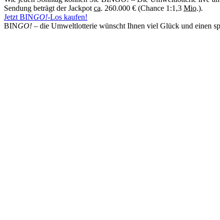
Sendung beträgt der Jackpot
ca.
260.000 €
(Chance 1:1,3
Mio.
).
Jetzt BIN
GO!
-Los kaufen!
BIN
GO!
– die Umweltlotterie wünscht Ihnen viel Glück und einen 
Weitere Neuigkeiten
05.08.2026
BIN
GO!
-Superpreis am Sonntag: Reise auf die Azore
Diesen Sonntag, am 9. August 2026, haben Sie die Chance auf ca. 5
04.08.2026
Glück im Doppelpack: Ein Zweifach-Gewinner im In