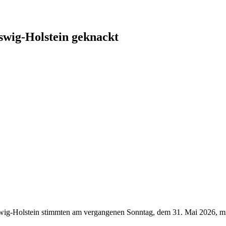
swig-Holstein geknackt
ein geknackt
ochenende das ganz große Glück: Mit einem dreifach BIN
GO!
auf sei
swig-Holstein stimmten am vergangenen Sonntag, dem 31. Mai 2026, mi