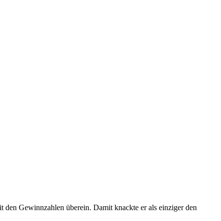
nem Los knackte er den BIN
GO!
-Jackpot.
t den Gewinnzahlen überein. Damit knackte er als einziger den