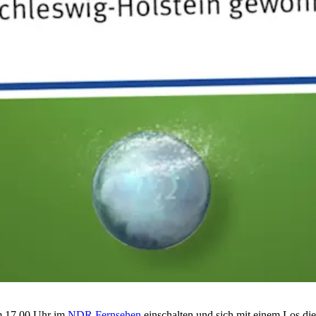
um 17.00 Uhr im
NDR
Fernsehen
einschalten und sich mit einem Los di