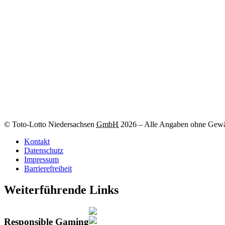
Zum
-Los
© Toto-Lotto Niedersachsen
GmbH
2026
–
Alle Angaben ohne Gewä
Kontakt
Datenschutz
Impressum
Barrierefreiheit
Weiterführende Links
Responsible Gaming