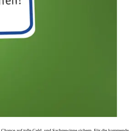
e Chance auf tolle Geld- und Sachgewinne sichern. Für die kommende