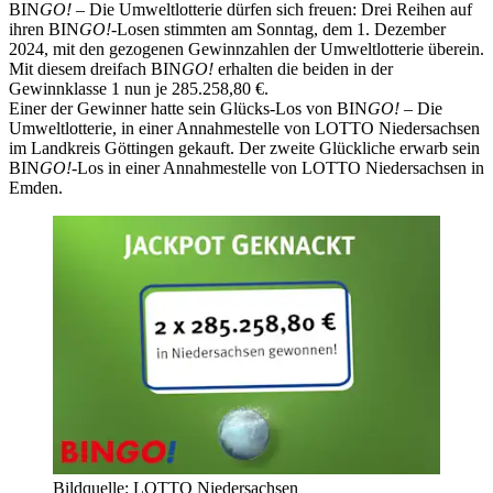
BIN
GO!
– Die Umweltlotterie dürfen sich freuen: Drei Reihen auf
ihren BIN
GO!
-Losen stimmten am Sonntag, dem 1. Dezember
2024, mit den gezogenen Gewinnzahlen der Umweltlotterie überein.
Mit diesem dreifach BIN
GO!
erhalten die beiden in der
Gewinnklasse 1 nun je 285.258,80 €.
Einer der Gewinner hatte sein Glücks-Los von BIN
GO!
– Die
Umweltlotterie, in einer Annahmestelle von LOTTO Niedersachsen
im Landkreis Göttingen gekauft. Der zweite Glückliche erwarb sein
BIN
GO!
-Los in einer Annahmestelle von LOTTO Niedersachsen in
Emden.
Bildquelle: LOTTO Niedersachsen