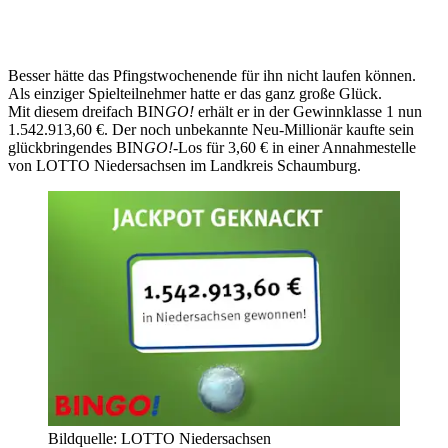
Einem niedersächsischen Spielteilnehmer gelang der Volltreffer bei
BIN
GO!
– Die Umweltlotterie: Drei Reihen auf seinem BIN
GO!
-
Los stimmten am Pfingstsonntag, dem 24. Mai 2026, mit den
gezogenen Gewinnzahlen überein.
Besser hätte das Pfingstwochenende für ihn nicht laufen können.
Als einziger Spielteilnehmer hatte er das ganz große Glück.
Mit diesem dreifach BIN
GO!
erhält er in der Gewinnklasse 1 nun
1.542.913,60 €. Der noch unbekannte Neu-Millionär kaufte sein
glückbringendes BIN
GO!
-Los für 3,60 € in einer Annahmestelle
von LOTTO Niedersachsen im Landkreis Schaumburg.
Bildquelle: LOTTO Niedersachsen