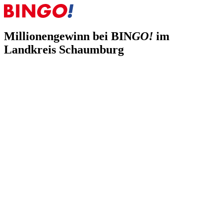
Millionengewinn bei BIN
GO!
im
Landkreis Schaumburg
25.05.2026
Millionengewinn bei BIN
GO!
im Landkreis
Schaumburg