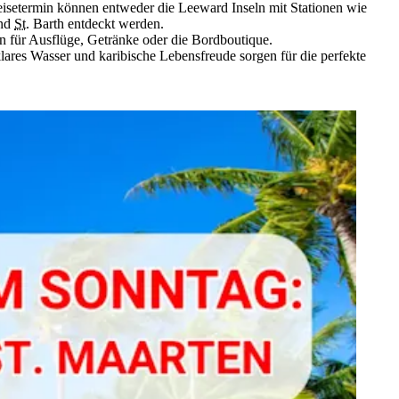
eisetermin können entweder die Leeward Inseln mit Stationen wie
und
St.
Barth entdeckt werden.
für Ausflüge, Getränke oder die Bordboutique.
lares Wasser und karibische Lebensfreude sorgen für die perfekte