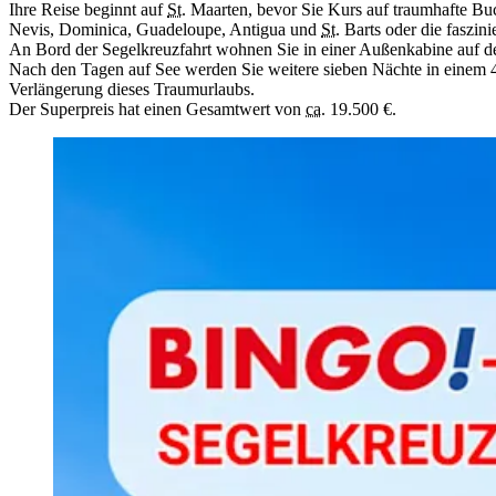
Ihre Reise beginnt auf
St.
Maarten, bevor Sie Kurs auf traumhafte Buc
Nevis, Dominica, Guadeloupe, Antigua und
St.
Barts oder die faszini
An Bord der Segelkreuzfahrt wohnen Sie in einer Außenkabine auf 
Nach den Tagen auf See werden Sie weitere sieben Nächte in einem 
Verlängerung dieses Traumurlaubs.
Der Superpreis hat einen Gesamtwert von
ca.
19.500 €.